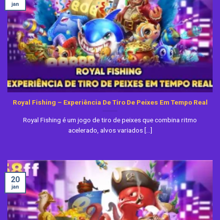
jan
Royal Fishing – Experiência De Tiro De Peixes Em Tempo Real
Royal Fishing é um jogo de tiro de peixes que combina ritmo
acelerado, alvos variados [...]
20
jan