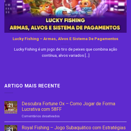
Lucky Fishing – Armas, Alvos E Sistema De Pagamentos
Lucky Fishing é um jogo de tiro de peixes que combina ação
contínua, alvos variados [...]
ARTIGO MAIS RECENTE
Descubra Fortune Ox – Como Jogar de Forma
21
Lucrativa com 58FF
mar
em
Comentários desativados
Descubra
Fortune
Royal Fishing – Jogo Subaquático com Estratégias
21
Ox