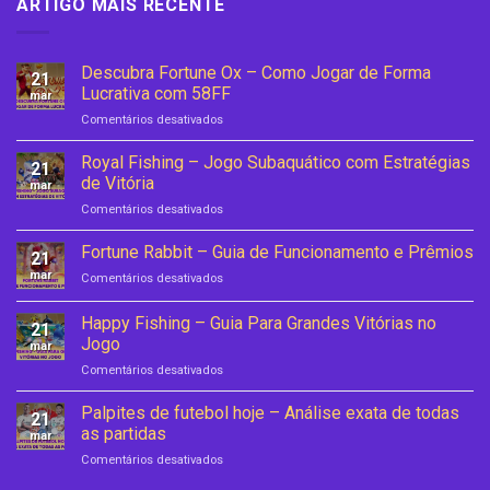
ARTIGO MAIS RECENTE
Descubra Fortune Ox – Como Jogar de Forma
21
Lucrativa com 58FF
mar
em
Comentários desativados
Descubra
Fortune
Royal Fishing – Jogo Subaquático com Estratégias
21
Ox
de Vitória
mar
–
em
Comentários desativados
Como
Royal
Jogar
Fishing
Fortune Rabbit – Guia de Funcionamento e Prêmios
de
21
–
Forma
mar
em
Comentários desativados
Jogo
Lucrativa
Fortune
Subaquático
com
Rabbit
Happy Fishing – Guia Para Grandes Vitórias no
com
58FF
21
–
Estratégias
Jogo
mar
Guia
de
em
Comentários desativados
de
Vitória
Happy
Funcionamento
Fishing
e
Palpites de futebol hoje – Análise exata de todas
21
–
Prêmios
as partidas
mar
Guia
em
Comentários desativados
Para
Palpites
Grandes