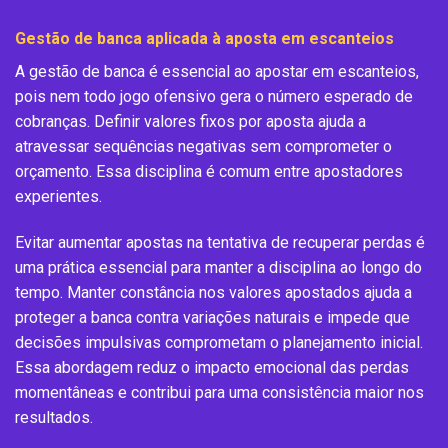
Gestão de banca aplicada à aposta em escanteios
A gestão de banca é essencial ao apostar em escanteios,
pois nem todo jogo ofensivo gera o número esperado de
cobranças. Definir valores fixos por aposta ajuda a
atravessar sequências negativas sem comprometer o
orçamento. Essa disciplina é comum entre apostadores
experientes.
Evitar aumentar apostas na tentativa de recuperar perdas é
uma prática essencial para manter a disciplina ao longo do
tempo. Manter constância nos valores apostados ajuda a
proteger a banca contra variações naturais e impede que
decisões impulsivas comprometam o planejamento inicial.
Essa abordagem reduz o impacto emocional das perdas
momentâneas e contribui para uma consistência maior nos
resultados.