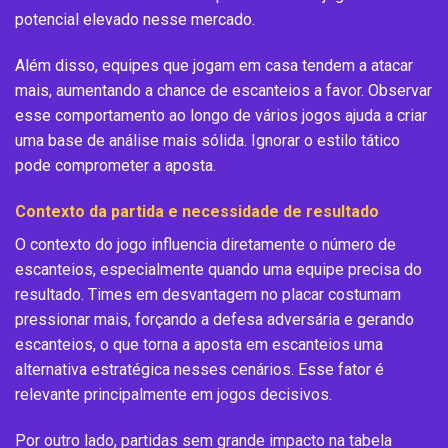
potencial elevado nesse mercado.
Além disso, equipes que jogam em casa tendem a atacar
mais, aumentando a chance de escanteios a favor. Observar
esse comportamento ao longo de vários jogos ajuda a criar
uma base de análise mais sólida. Ignorar o estilo tático
pode comprometer a aposta.
Contexto da partida e necessidade de resultado
O contexto do jogo influencia diretamente o número de
escanteios, especialmente quando uma equipe precisa do
resultado. Times em desvantagem no placar costumam
pressionar mais, forçando a defesa adversária e gerando
escanteios, o que torna a aposta em escanteios uma
alternativa estratégica nesses cenários. Esse fator é
relevante principalmente em jogos decisivos.
Por outro lado, partidas sem grande impacto na tabela