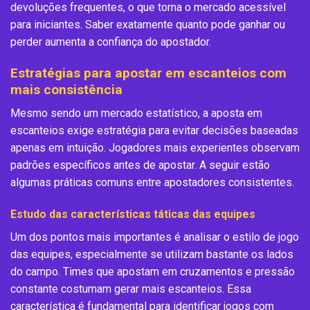
devoluções frequentes, o que torna o mercado acessível
para iniciantes. Saber exatamente quanto pode ganhar ou
perder aumenta a confiança do apostador.
Estratégias para apostar em escanteios com
mais consistência
Mesmo sendo um mercado estatístico, a aposta em
escanteios exige estratégia para evitar decisões baseadas
apenas em intuição. Jogadores mais experientes observam
padrões específicos antes de apostar. A seguir estão
algumas práticas comuns entre apostadores consistentes.
Estudo das características táticas das equipes
Um dos pontos mais importantes é analisar o estilo de jogo
das equipes, especialmente se utilizam bastante os lados
do campo. Times que apostam em cruzamentos e pressão
constante costumam gerar mais escanteios. Essa
característica é fundamental para identificar jogos com