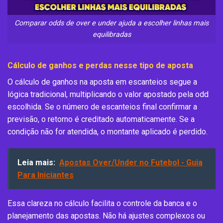
Comparar odds de over e under ajuda a escolher linhas mais
equilibradas
Cálculo de ganhos e perdas nesse tipo de aposta
O cálculo de ganhos na aposta em escanteios segue a
lógica tradicional, multiplicando o valor apostado pela odd
escolhida. Se o número de escanteios final confirmar a
previsão, o retorno é creditado automaticamente. Se a
condição não for atendida, o montante aplicado é perdido.
Leia mais:
Apostas Over/Under no Futebol - Guia
Para Iniciantes
Essa clareza no cálculo facilita o controle da banca e o
planejamento das apostas. Não há ajustes complexos ou